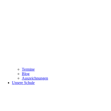
Termine
Blog
Auszeichnungen
Unsere Schule