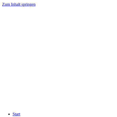
Zum Inhalt springen
Start