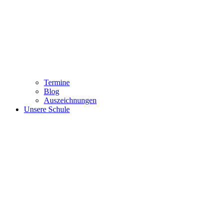
Termine
Blog
Auszeichnungen
Unsere Schule