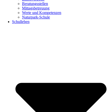
Beratungsstellen
Mittagsbetreuung
Werte und Kompetenzen
Naturpark-Schule
Schulleben