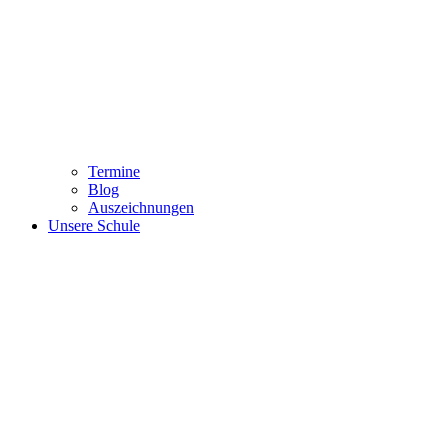
Termine
Blog
Auszeichnungen
Unsere Schule