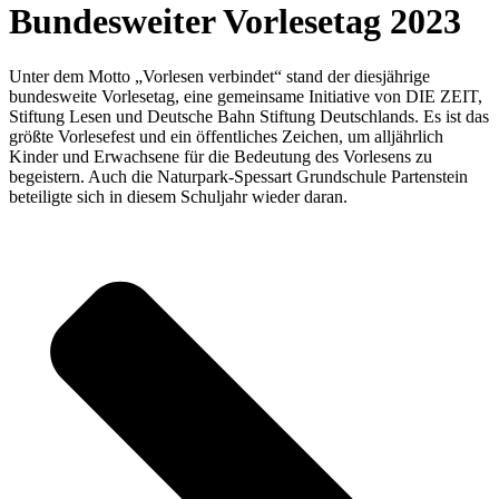
Bundesweiter Vorlesetag 2023
Unter dem Motto „Vorlesen verbindet“ stand der diesjährige
bundesweite Vorlesetag, eine gemeinsame Initiative von DIE ZEIT,
Stiftung Lesen und Deutsche Bahn Stiftung Deutschlands. Es ist das
größte Vorlesefest und ein öffentliches Zeichen, um alljährlich
Kinder und Erwachsene für die Bedeutung des Vorlesens zu
begeistern. Auch die Naturpark-Spessart Grundschule Partenstein
beteiligte sich in diesem Schuljahr wieder daran.