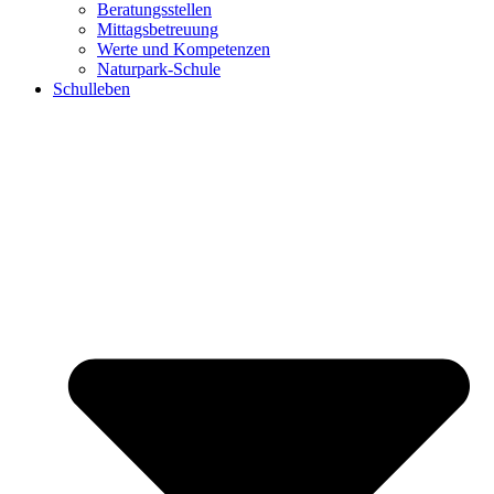
Beratungsstellen
Mittagsbetreuung
Werte und Kompetenzen
Naturpark-Schule
Schulleben