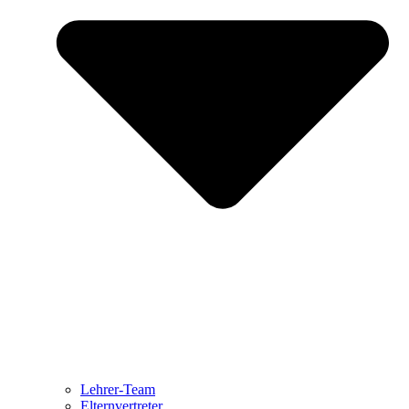
Lehrer-Team
Elternvertreter