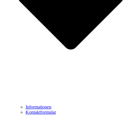
Informationen
Kontaktformular