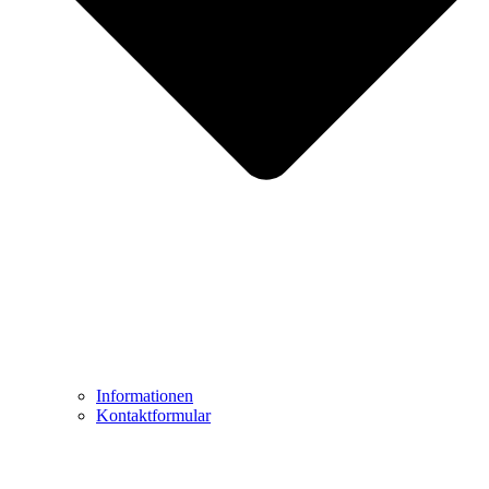
Informationen
Kontaktformular