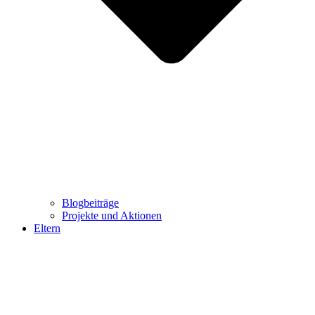
Blogbeiträge
Projekte und Aktionen
Eltern