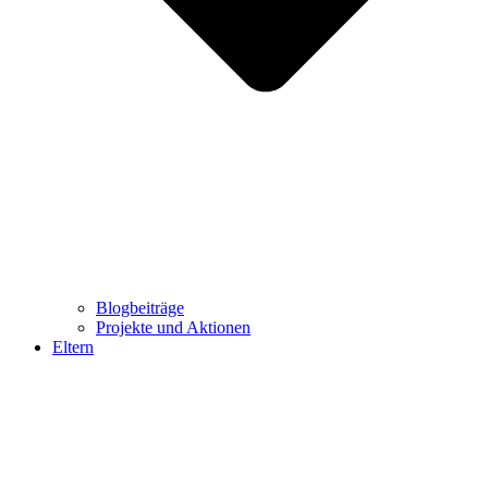
Blogbeiträge
Projekte und Aktionen
Eltern