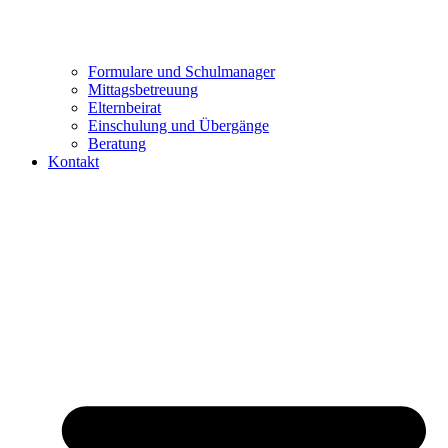
Formulare und Schulmanager
Mittagsbetreuung
Elternbeirat
Einschulung und Übergänge
Beratung
Kontakt