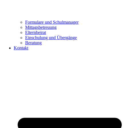
Formulare und Schulmanager
Mittagsbetreuung
Elternbeirat
Einschulung und Übergänge
Beratung
Kontakt