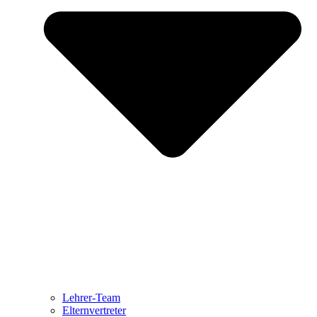
Lehrer-Team
Elternvertreter