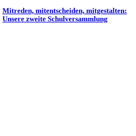
Mitreden, mitentscheiden, mitgestalten:
Unsere zweite Schulversammlung