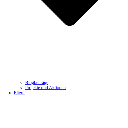
Blogbeiträge
Projekte und Aktionen
Eltern