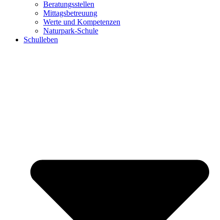
Beratungsstellen
Mittagsbetreuung
Werte und Kompetenzen
Naturpark-Schule
Schulleben