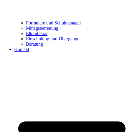
Formulare und Schulmanager
Mittagsbetreuung
Elternbeirat
Einschulung und Übergänge
Beratung
Kontakt