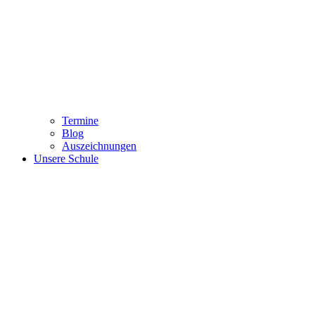
Termine
Blog
Auszeichnungen
Unsere Schule