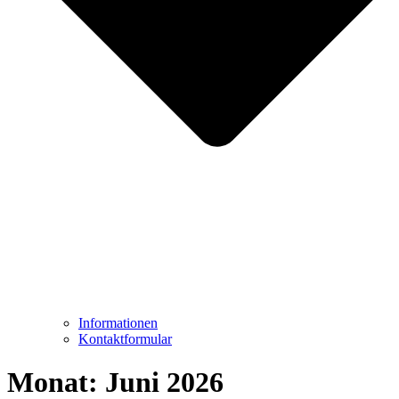
Informationen
Kontaktformular
Monat:
Juni 2026