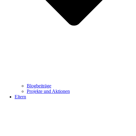
Blogbeiträge
Projekte und Aktionen
Eltern