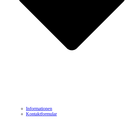
Informationen
Kontaktformular