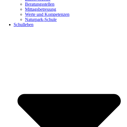
Beratungsstellen
Mittagsbetreuung
Werte und Kompetenzen
Naturpark-Schule
Schulleben