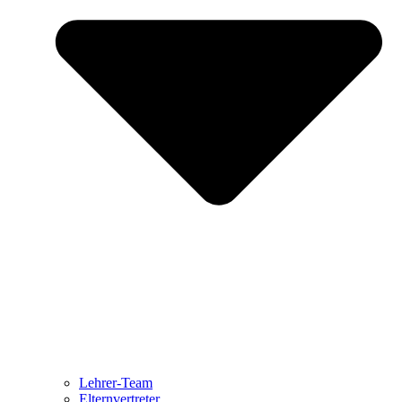
Lehrer-Team
Elternvertreter