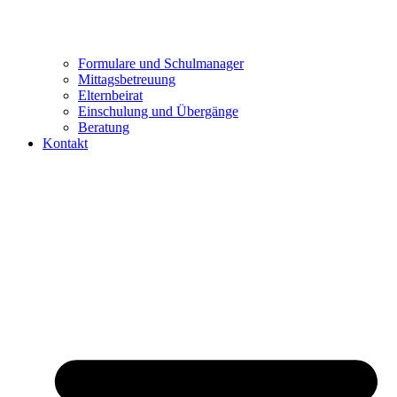
Formulare und Schulmanager
Mittagsbetreuung
Elternbeirat
Einschulung und Übergänge
Beratung
Kontakt