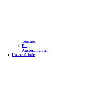
Termine
Blog
Auszeichnungen
Unsere Schule