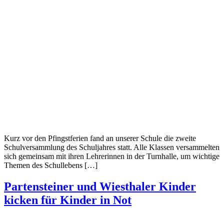
Kurz vor den Pfingstferien fand an unserer Schule die zweite
Schulversammlung des Schuljahres statt. Alle Klassen versammelten
sich gemeinsam mit ihren Lehrerinnen in der Turnhalle, um wichtige
Themen des Schullebens […]
Partensteiner und Wiesthaler Kinder
kicken für Kinder in Not