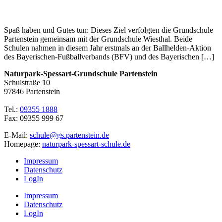
Spaß haben und Gutes tun: Dieses Ziel verfolgten die Grundschule
Partenstein gemeinsam mit der Grundschule Wiesthal. Beide
Schulen nahmen in diesem Jahr erstmals an der Ballhelden-Aktion
des Bayerischen-Fußballverbands (BFV) und des Bayerischen […]
Naturpark-Spessart-Grundschule Partenstein
Schulstraße 10
97846 Partenstein
Tel.:
09355 1888
Fax: 09355 999 67
E-Mail:
schule@gs.partenstein.de
Homepage:
naturpark-spessart-schule.de
Impressum
Datenschutz
LogIn
Impressum
Datenschutz
LogIn