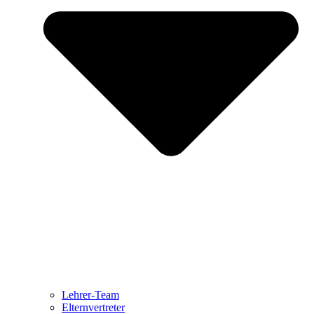
Lehrer-Team
Elternvertreter